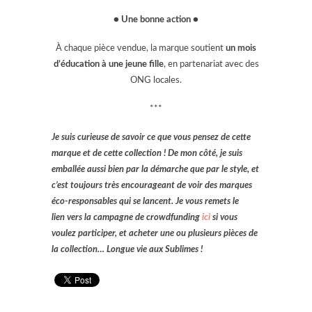
● Une bonne action ●
À chaque pièce vendue, la marque soutient
un mois
d’éducation à une jeune fille
, en partenariat avec des
ONG locales.
***
Je suis curieuse de savoir ce que vous pensez de cette
marque et de cette collection ! De mon côté, je suis
emballée aussi bien par la démarche que par le style, et
c’est toujours très encourageant de voir des marques
éco-responsables qui se lancent. Je vous remets le
lien vers la campagne de crowdfunding
ici
si vous
voulez participer, et acheter une ou plusieurs pièces de
la collection… Longue vie aux Sublimes !