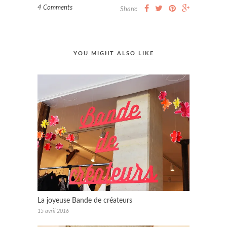
4 Comments
Share:
YOU MIGHT ALSO LIKE
La joyeuse Bande de créateurs
15 avril 2016