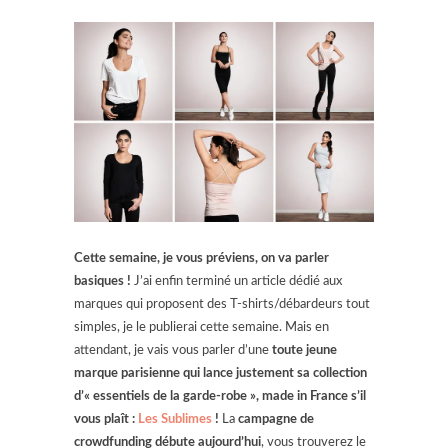
Cette semaine, je vous préviens, on va parler
basiques !
J’ai enfin terminé un article dédié aux
marques qui proposent des T-shirts/débardeurs tout
simples, je le publierai cette semaine. Mais en
attendant, je vais vous parler d’une
toute jeune
marque parisienne qui lance justement sa collection
d’« essentiels de la garde-robe », made in France s’il
vous plaît :
Les Sublimes
!
La
campagne de
crowdfunding débute aujourd’hui
, vous trouverez le