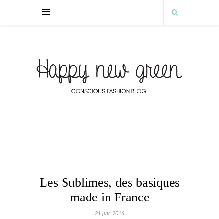
Les Sublimes, des basiques
made in France
21 juin 2016