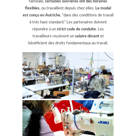
familiale,
certaines ouvrières ont des horaires
flexibles
, ou travaillent depuis chez elles.
Le modal
est conçu en Autriche
, “dans des conditions de travail
à très haut standard.” Les partenaires doivent
répondre à un
strict code de conduite
. Les
travailleurs reçoivent un
salaire décent
et
bénéficient des droits fondamentaux au travail.