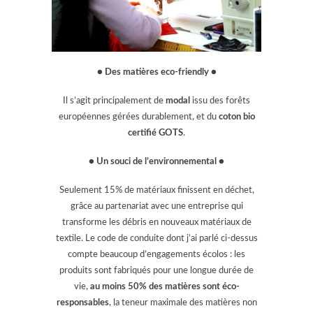
● Des matières eco-friendly ●
Il s’agit principalement de
modal
issu des forêts
européennes gérées durablement, et du
coton bio
certifié GOTS
.
● Un souci de l’environnemental ●
Seulement 15% de matériaux finissent en déchet,
grâce au partenariat avec une entreprise qui
transforme les débris en nouveaux matériaux de
textile. Le code de conduite dont j’ai parlé ci-dessus
compte beaucoup d’engagements écolos : les
produits sont fabriqués pour une longue durée de
vie,
au moins 50% des matières sont éco-
responsables
, la teneur maximale des matières non