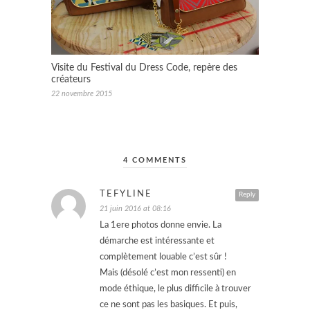
Visite du Festival du Dress Code, repère des
créateurs
22 novembre 2015
4 COMMENTS
TEFYLINE
Reply
21 juin 2016 at 08:16
La 1ere photos donne envie. La
démarche est intéressante et
complètement louable c’est sûr !
Mais (désolé c’est mon ressenti) en
mode éthique, le plus difficile à trouver
ce ne sont pas les basiques. Et puis,