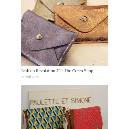
Fashion Revolution #1 : The Green Shop
11 mai 2016