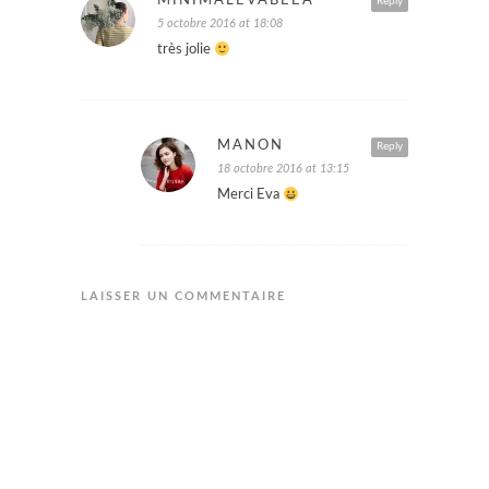
MINIMALEVABEEA
Reply
5 octobre 2016 at 18:08
très jolie
MANON
Reply
18 octobre 2016 at 13:15
Merci Eva
LAISSER UN COMMENTAIRE