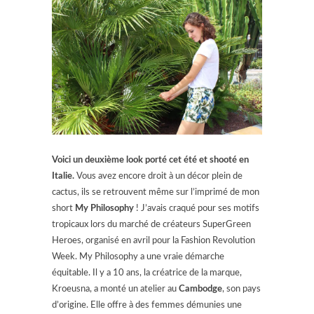
Voici un deuxième look porté cet été et shooté en
Italie.
Vous avez encore droit à un décor plein de
cactus, ils se retrouvent même sur l’imprimé de mon
short
My Philosophy
!
J’avais craqué pour ses motifs
tropicaux lors du marché de créateurs SuperGreen
Heroes, organisé en avril pour la Fashion Revolution
Week. My Philosophy a une vraie démarche
équitable. Il y a 10 ans, la créatrice de la marque,
Kroeusna, a monté un atelier au
Cambodge
, son pays
d’origine. Elle offre à des femmes démunies une