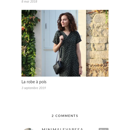
8 mai 2018
La robe à pois
3 septembre 2019
2 COMMENTS