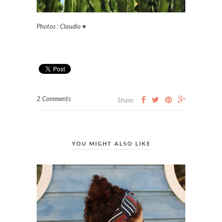
Photos : Claudio
♥
2 Comments
Share:
YOU MIGHT ALSO LIKE