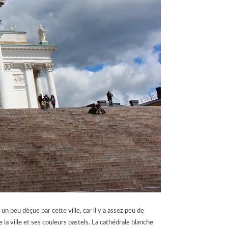
é un peu déçue par cette ville, car il y a assez peu de
 la ville et ses couleurs pastels. La cathédrale blanche