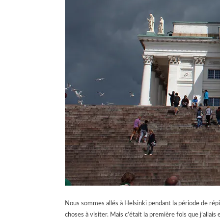
Nous sommes allés à Helsinki pendant la période de répi
choses à visiter. Mais c’était la première fois que j’alla