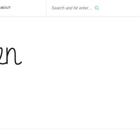
ABOUT