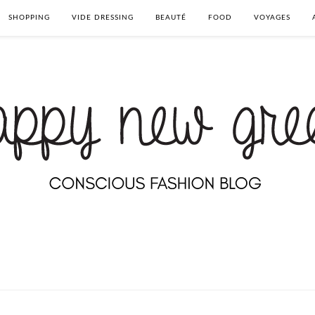
SHOPPING
VIDE DRESSING
BEAUTÉ
FOOD
VOYAGES