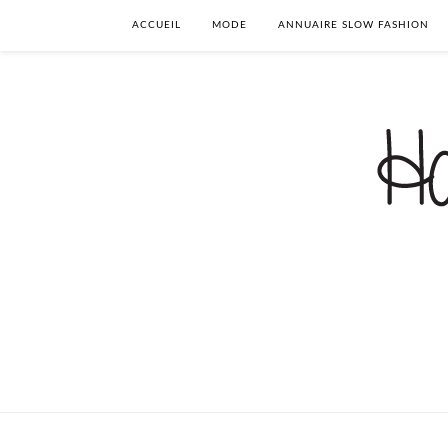
ACCUEIL
MODE
ANNUAIRE SLOW FASHION