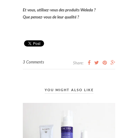
Et vous, utilisez-vous des produits Weleda ?
Que pensez-vous de leur qualité ?
3 Comments
Share:
YOU MIGHT ALSO LIKE