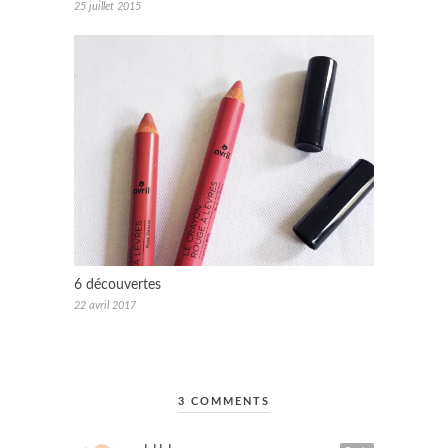
25 juillet 2015
6 découvertes
22 avril 2017
3 COMMENTS