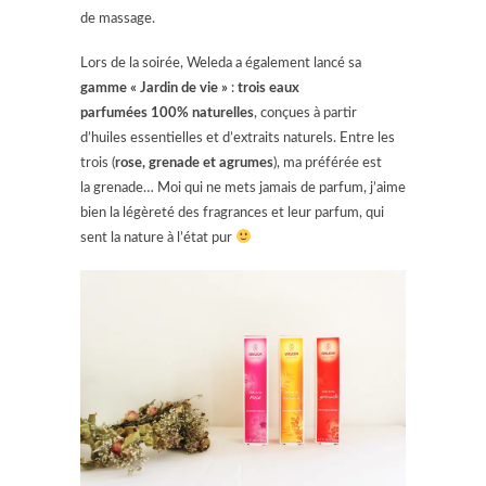
de massage.
Lors de la soirée, Weleda a également lancé sa
gamme « Jardin de vie »
:
trois eaux
parfumées 100% naturelles
, conçues à partir
d’huiles essentielles et d’extraits naturels. Entre les
trois (
rose, grenade et agrumes
), ma préférée est
la grenade… Moi qui ne mets jamais de parfum, j’aime
bien la légèreté des fragrances et leur parfum, qui
sent la nature à l’état pur