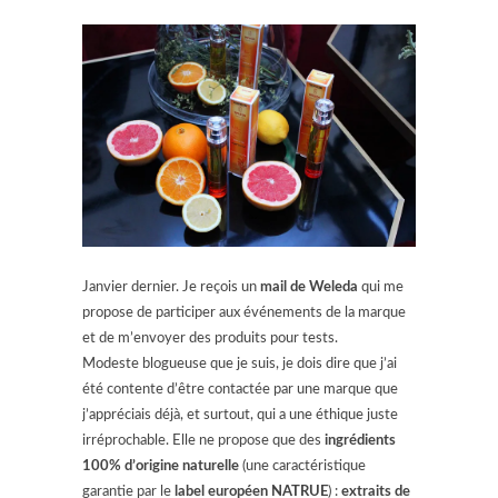
Janvier dernier. Je reçois un
mail de Weleda
qui me
propose de participer aux événements de la marque
et de m’envoyer des produits pour tests.
Modeste blogueuse que je suis, je dois dire que j’ai
été contente d’être contactée par une marque que
j’appréciais déjà, et surtout, qui a une éthique juste
irréprochable. Elle ne propose que des
ingrédients
100% d’origine naturelle
(une caractéristique
garantie par le
label européen NATRUE
) :
extraits de