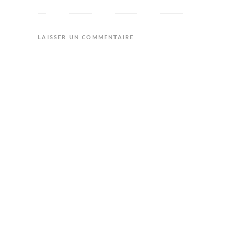
LAISSER UN COMMENTAIRE