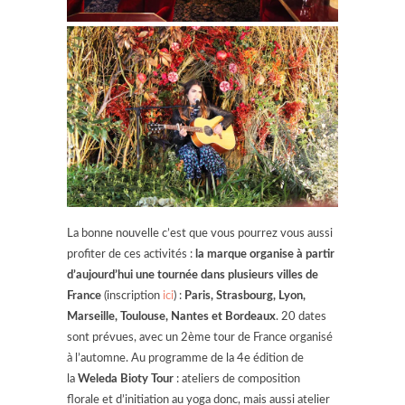
La bonne nouvelle c’est que vous pourrez vous aussi
profiter de ces activités :
la marque organise à partir
d’aujourd’hui une tournée dans plusieurs villes de
France
(inscription
ici
) :
Paris, Strasbourg, Lyon,
Marseille, Toulouse, Nantes et Bordeaux
. 20 dates
sont prévues, avec un 2ème tour de France organisé
à l’automne. Au programme de la 4e édition de
la
Weleda Bioty Tour
: ateliers de composition
florale et d’initiation au yoga donc, mais aussi atelier