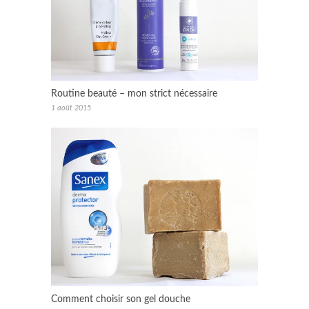
Routine beauté – mon strict nécessaire
1 août 2015
Comment choisir son gel douche