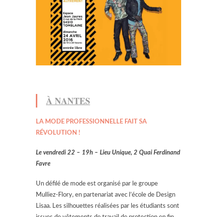
À NANTES
LA MODE PROFESSIONNELLE FAIT SA
RÉVOLUTION !
Le vendredi 22 – 19h – Lieu Unique,
2 Quai Ferdinand
Favre
Un défilé de mode est organisé par le groupe
Mulliez-Flory, en partenariat avec l’école de Design
Lisaa. Les silhouettes réalisées par les étudiants sont