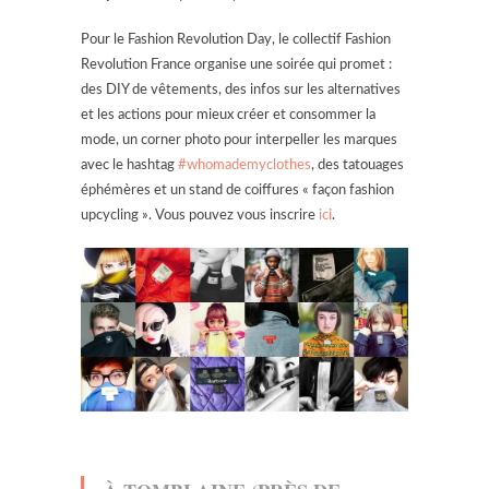
Pour le Fashion Revolution Day, le collectif Fashion
Revolution France organise une soirée qui promet :
des DIY de vêtements, des infos sur les alternatives
et les actions pour mieux créer et consommer la
mode, un corner photo pour interpeller les marques
avec le hashtag
#whomademyclothes
, des tatouages
éphémères et un stand de coiffures « façon fashion
upcycling ». Vous pouvez vous inscrire
ici
.