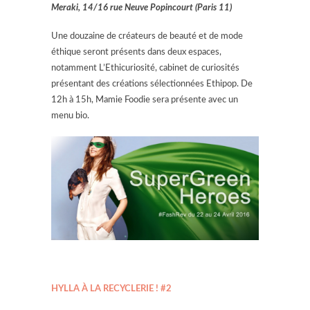
Meraki, 14/16 rue Neuve Popincourt (Paris 11)
Une douzaine de créateurs de beauté et de mode
éthique seront présents dans deux espaces,
notamment L’Ethicuriosité, cabinet de curiosités
présentant des créations sélectionnées Ethipop. De
12h à 15h, Mamie Foodie sera présente avec un
menu bio.
HYLLA À LA RECYCLERIE ! #2