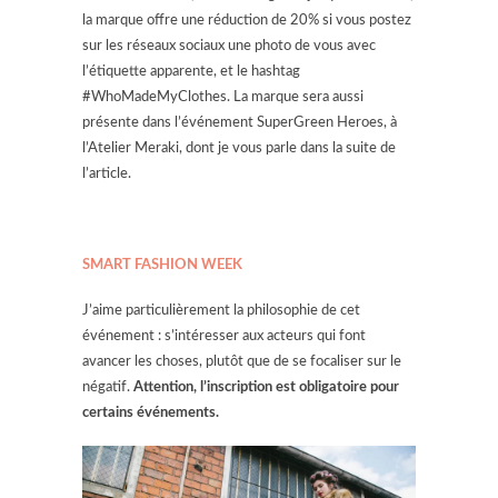
la marque offre une réduction de 20% si vous postez
sur les réseaux sociaux une photo de vous avec
l’étiquette apparente, et le hashtag
#WhoMadeMyClothes. La marque sera aussi
présente dans l’événement SuperGreen Heroes, à
l’Atelier Meraki, dont je vous parle dans la suite de
l’article.
SMART FASHION WEEK
J’aime particulièrement la philosophie de cet
événement : s’intéresser aux acteurs qui font
avancer les choses, plutôt que de se focaliser sur le
négatif.
Attention, l’inscription est obligatoire pour
certains événements.