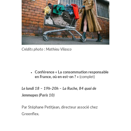
Crédits photo : Mathieu Vilasco
Conférence « La consommation responsable
en France, où en est-on ? »
(complet)
Le lundi 18 –
19h-20h –
La Ruche, 84 quai de
Jemmapes
(Paris 10)
Par Stéphane Petitjean, directeur associé chez
Greenflex.