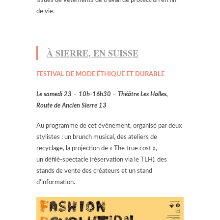
issues de vêtements de travail de protection en fin
de vie.
À SIERRE, EN SUISSE
FESTIVAL DE MODE ÉTHIQUE ET DURABLE
Le samedi 23 – 10h-16h30 – Théâtre Les Halles,
Route de Ancien Sierre 13
Au programme de cet événement, organisé par deux
stylistes : un brunch musical, des ateliers de
recyclage, la projection de « The true cost »,
un défilé-spectacle (réservation via le TLH), des
stands de vente des créateurs et un stand
d’information.