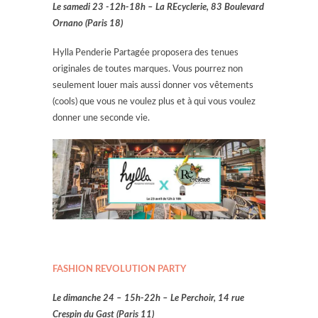
Le samedi 23 -12h-18h – La REcyclerie,
83 Boulevard
Ornano (Paris 18)
Hylla Penderie Partagée proposera des tenues
originales de toutes marques. Vous pourrez non
seulement louer mais aussi donner vos vêtements
(cools) que vous ne voulez plus et à qui vous voulez
donner une seconde vie.
FASHION REVOLUTION PARTY
Le dimanche 24 – 15h-22h – Le Perchoir, 14 rue
Crespin du Gast (Paris 11)