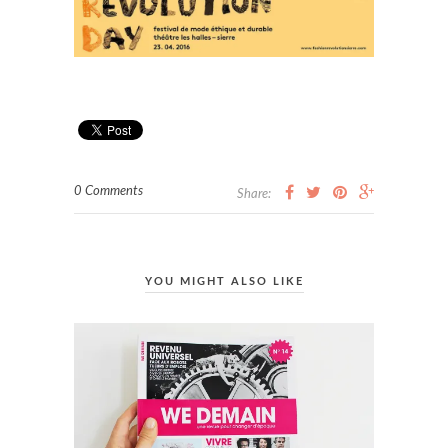
0 Comments
Share:
YOU MIGHT ALSO LIKE