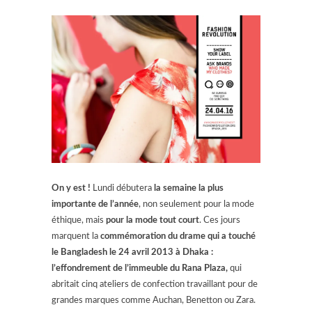
On y est !
Lundi débutera
la semaine la plus
importante de l’année
, non seulement pour la mode
éthique, mais
pour la mode tout court
. Ces jours
marquent la
commémoration du drame qui a touché
le Bangladesh le 24 avril 2013 à Dhaka
:
l’effondrement de l’immeuble du Rana Plaza,
qui
abritait cinq ateliers de confection travaillant pour de
grandes marques comme Auchan, Benetton ou Zara.