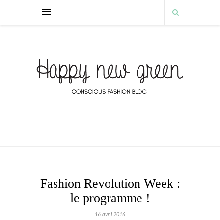
Fashion Revolution Week :
le programme !
16 avril 2016