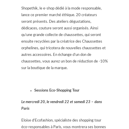
Shopethik, le e-shop dédié à la mode responsable,
lance ce premier marché éthique. 20 créateurs
seront présents. Des ateliers dégustations,
dédicaces, couture seront aussi organisés. Ainsi
qu’une grande collecte de chaussettes, qui seront
ensuite recyclées par la créatrice des Chaussettes
orphelines, qui tricotera de nouvelles chaussettes et
autres accessoires. En échange d’un don de
chaussettes, vous aurez un bon de réduction de -10%
sur la boutique de la marque.
Sessions Eco-Shopping Tour
Le mercredi 20, le vendredi 22 et samedi 23 – dans
Paris
Eloïse d’Ecofashion, spécialiste des shopping tour
éco-responsables à Paris, vous montrera ses bonnes