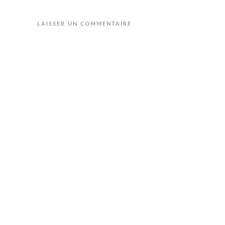
LAISSER UN COMMENTAIRE