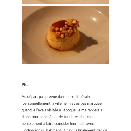
Pisa
Au départ pas prévue dans notre itinéraire
(personnellement la ville ne m’avais pas marquée
quand je l’avais visitée à l’époque, je me rappelais
d’une tour penchée et de touristes cherchant
péniblement à faire coïncider leur main avec
l’inclinaison du bâtiment…). On y a finalement décidé