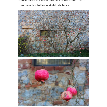
propriétaires ont été adorables, ils nous ont même
offert une bouteille de vin bio de leur cru.