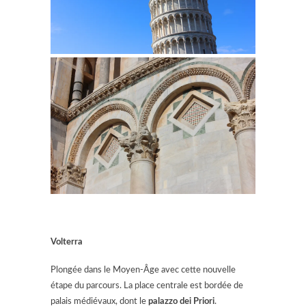
Volterra
Plongée dans le Moyen-Âge avec cette nouvelle
étape du parcours. La place centrale est bordée de
palais médiévaux, dont le
palazzo dei Priori
.