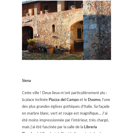
Siena
Cette ville ! Deux lieux m’ont particulièrement plu :
la place inclinée
Piazza del Campo
et le
Duomo
, l’une
des plus grandes églises gothiques d’Italie. Sa façade
en marbre blanc, vert et rouge est magnifique… J’ai
été moins impressionnée par l’intérieur, très chargé,
mais j’ai été fascinée par la salle de la
Libreria