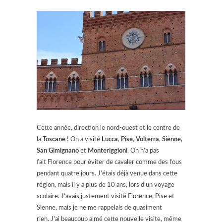
Cette année, direction le nord-ouest et le centre de
la
Toscane
! On a visité
Lucca
,
Pise
,
Volterra
,
Sienne
,
San Gimignano
et
Monteriggioni
. On n’a pas
fait Florence pour éviter de cavaler comme des fous
pendant quatre jours. J’étais déjà venue dans cette
région, mais il y a plus de 10 ans, lors d’un voyage
scolaire. J’avais justement visité Florence, Pise et
Sienne, mais je ne me rappelais de quasiment
rien. J’ai beaucoup aimé cette nouvelle visite, même