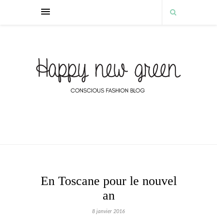
En Toscane pour le nouvel
an
8 janvier 2016