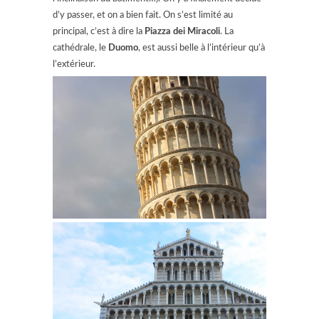
d’y passer, et on a bien fait. On s’est limité au
principal, c’est à dire la
Piazza dei Miracoli
. La
cathédrale, le
Duomo
, est aussi belle à l’intérieur qu’à
l’extérieur.