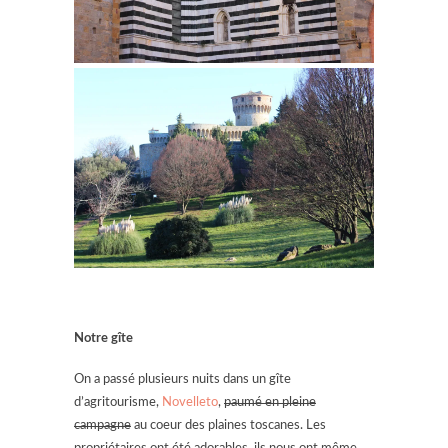
Notre gîte
On a passé plusieurs nuits dans un gîte
d’agritourisme,
Novelleto
,
paumé en pleine
campagne
au coeur des plaines toscanes. Les