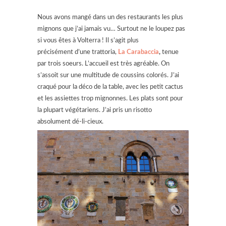
Nous avons mangé dans un des restaurants les plus
mignons que j’ai jamais vu… Surtout ne le loupez pas
si vous êtes à Volterra ! Il s’agit plus
précisément d’une trattoria,
La Carabaccia
,
tenue
par trois soeurs. L’accueil est très agréable. On
s’assoit sur une multitude de coussins colorés. J’ai
craqué pour la déco de la table, avec les petit cactus
et les assiettes trop mignonnes. Les plats sont pour
la plupart végétariens. J’ai pris un risotto
absolument dé-li-cieux.