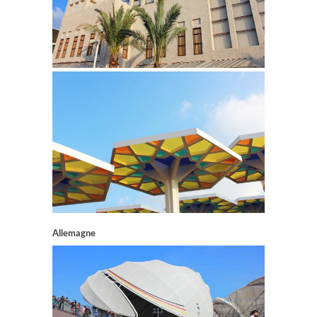
Allemagne