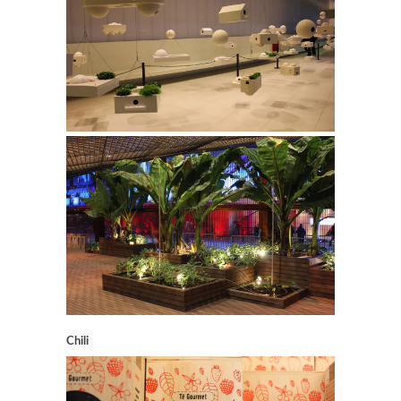
Chili