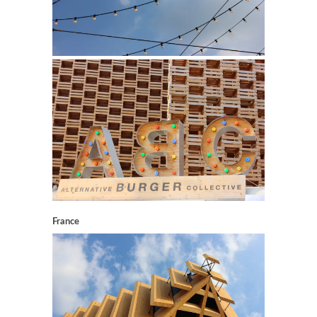
France