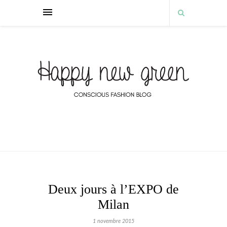
Deux jours à l’EXPO de
Milan
1 novembre 2015