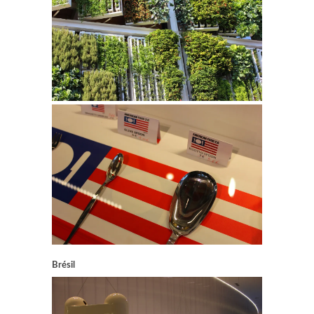
Brésil