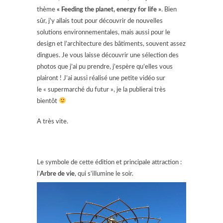
thème
« Feeding the planet, energy for life »
. Bien
sûr, j’y allais tout pour découvrir de nouvelles
solutions environnementales, mais aussi pour le
design et l’architecture des bâtiments, souvent assez
dingues. Je vous laisse découvrir une sélection des
photos que j’ai pu prendre, j’espère qu’elles vous
plairont ! J’ai aussi réalisé une petite vidéo sur
le « supermarché du futur », je la publierai très
bientôt
A très vite.
Le symbole de cette édition et principale attraction :
l’
Arbre de vie
, qui s’illumine le soir.