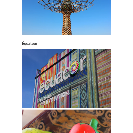
Équateur