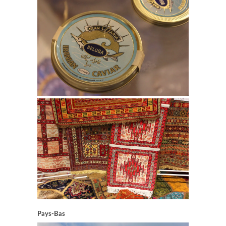
Pays-Bas