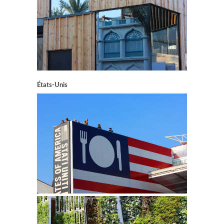
États-Unis