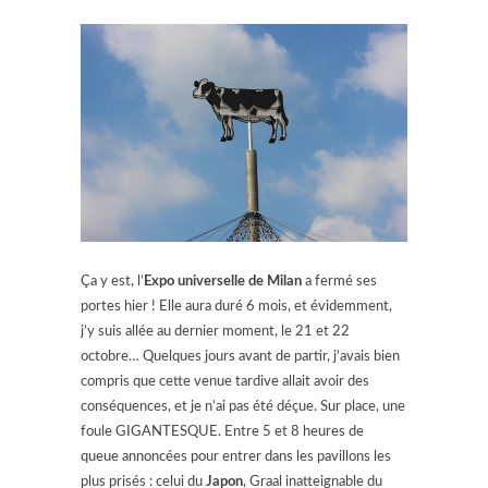
Ça y est, l’
Expo universelle de Milan
a fermé ses
portes hier ! Elle aura duré 6 mois, et évidemment,
j’y suis allée au dernier moment, le 21 et 22
octobre… Quelques jours avant de partir, j’avais bien
compris que cette venue tardive allait avoir des
conséquences, et je n’ai pas été déçue. Sur place, une
foule GIGANTESQUE. Entre 5 et 8 heures de
queue annoncées pour entrer dans les pavillons les
plus prisés : celui du
Japon
, Graal inatteignable du