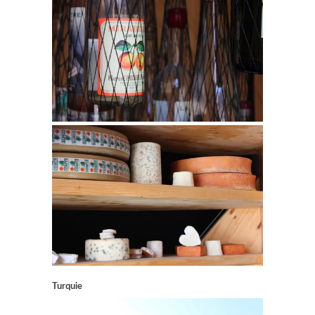
Turquie