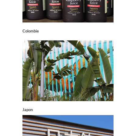
Colombie
Japon