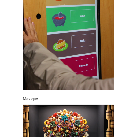
Mexique