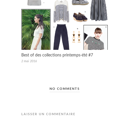
Best of des collections printemps-été #7
2 mai 2016
NO COMMENTS
LAISSER UN COMMENTAIRE