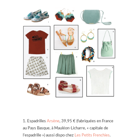
1. Espadrilles
Arsène
, 39,95 € (fabriquées en France
au Pays Basque, à Mauléon-Licharre, « capitale de
l’espadrille ») aussi dispo chez
Les Petits Frenchies
.