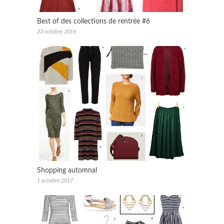
Best of des collections de rentrée #6
23 octobre 2016
Shopping automnal
1 octobre 2017