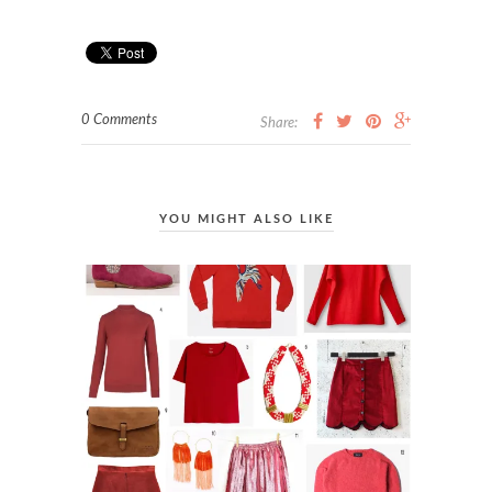
0 Comments
Share:
YOU MIGHT ALSO LIKE