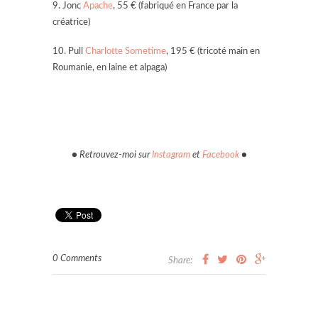
9. Jonc
Apache
, 55 € (fabriqué en France par la
créatrice)
10. Pull
Charlotte Sometime
, 195 € (tricoté main en
Roumanie, en laine et alpaga)
● Retrouvez-moi sur
Instagram
et
Facebook
●
0 Comments
Share: