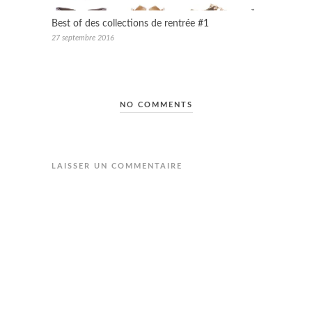
Best of des collections de rentrée #1
27 septembre 2016
NO COMMENTS
LAISSER UN COMMENTAIRE