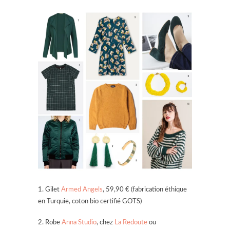
1. Gilet
Armed Angels
, 59,90 € (fabrication éthique
en Turquie, coton bio certifié GOTS)
2. Robe
Anna Studio
, chez
La Redoute
ou