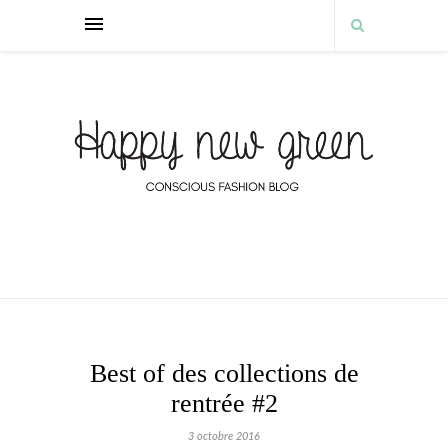
Best of des collections de
rentrée #2
3 octobre 2016