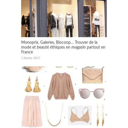
Monoprix, Galeries, Biocoop… Trouver de la
mode et beauté éthiques en magasin partout en
France
1 février 2017