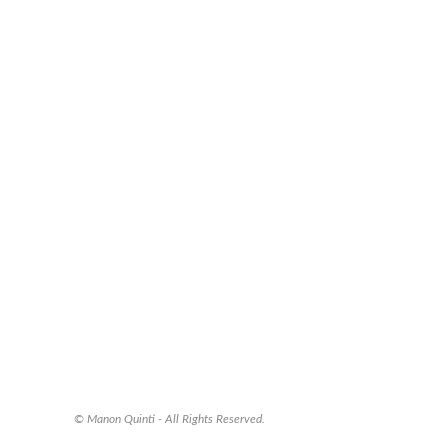
© Manon Quinti - All Rights Reserved.