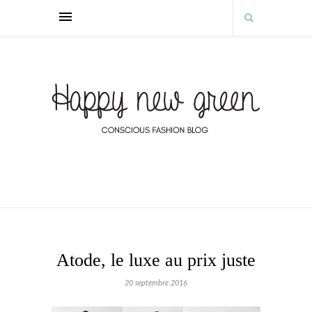
Atode, le luxe au prix juste
20 septembre 2016