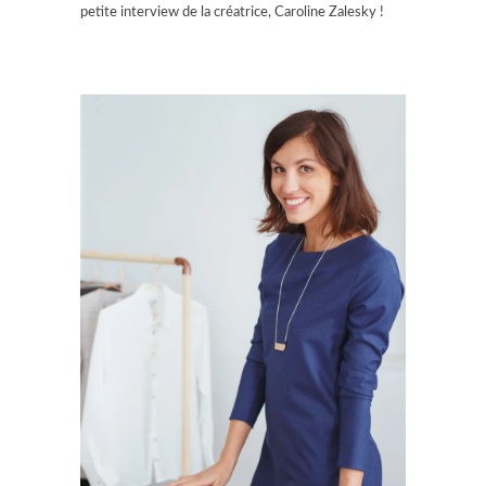
petite interview de la créatrice, Caroline Zalesky !