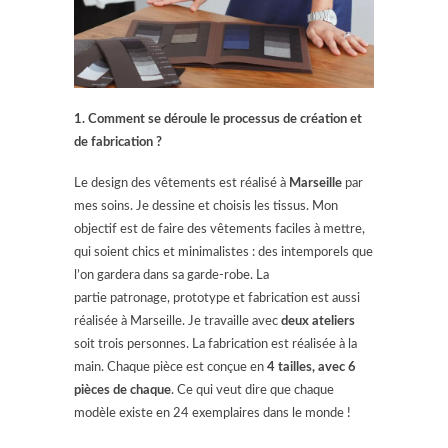
1. Comment se déroule le processus de création et
de fabrication ?
Le design des vêtements est réalisé à
Marseille
par
mes soins. Je dessine et choisis les tissus. Mon
objectif est de faire des vêtements faciles à mettre,
qui soient chics et minimalistes : des intemporels que
l’on gardera dans sa garde-robe. La
partie patronage, prototype et fabrication est aussi
réalisée à Marseille. Je travaille avec
deux ateliers
soit trois personnes. La fabrication est réalisée à la
main. Chaque pièce est conçue en
4 tailles, avec 6
pièces de chaque
. Ce qui veut dire que chaque
modèle existe en 24 exemplaires dans le monde !