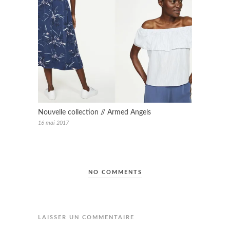
Nouvelle collection // Armed Angels
16 mai 2017
NO COMMENTS
LAISSER UN COMMENTAIRE