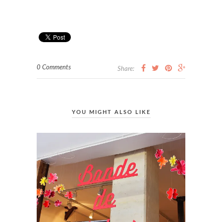
0 Comments
Share:
YOU MIGHT ALSO LIKE