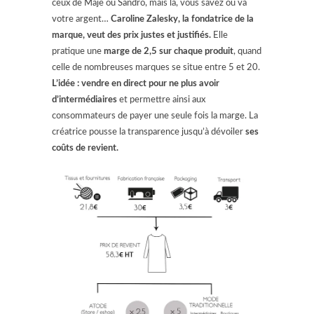
ceux de Maje ou Sandro, mais là, vous savez où va
votre argent…
Caroline Zalesky, la fondatrice de la
marque, veut des prix justes et justifiés.
Elle
pratique une
marge de 2,5 sur chaque produit
, quand
celle de nombreuses marques se situe entre 5 et 20.
L’idée : vendre en direct pour ne plus avoir
d’intermédiaires
et permettre ainsi aux
consommateurs de payer une seule fois la marge. La
créatrice pousse la transparence jusqu’à dévoiler
ses
coûts de revient.