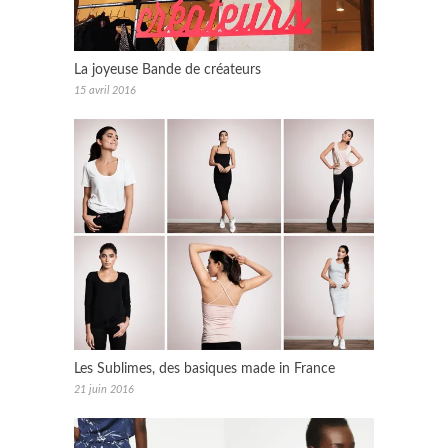
La joyeuse Bande de créateurs
15 avril 2016
Les Sublimes, des basiques made in France
21 juin 2016