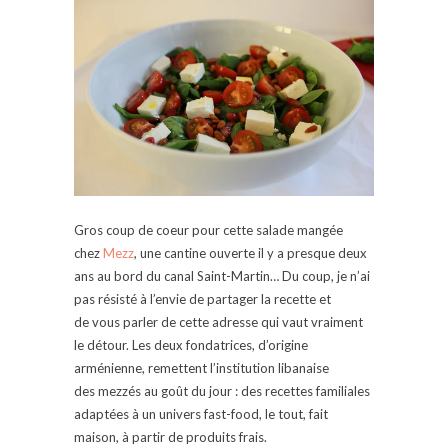
Gros coup de coeur pour cette salade mangée
chez
Mezz
, une cantine ouverte il y a presque deux
ans au bord du canal Saint-Martin… Du coup, je n’ai
pas résisté à l’envie de partager la recette et
de vous parler de cette adresse qui vaut vraiment
le détour. Les deux fondatrices, d’origine
arménienne, remettent l’institution libanaise
des mezzés au goût du jour : des recettes familiales
adaptées à un univers fast-food, le tout, fait
maison, à partir de produits frais.