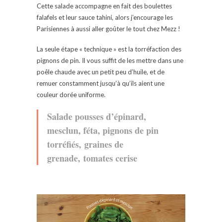
Cette salade accompagne en fait des boulettes
falafels et leur sauce tahini, alors j’encourage les
Parisiennes à aussi aller goûter le tout chez Mezz !
La seule étape « technique » est la torréfaction des
pignons de pin. Il vous suffit de les mettre dans une
poêle chaude avec un petit peu d’huile, et de
remuer constamment jusqu’à qu’ils aient une
couleur dorée uniforme.
Salade pousses d’épinard,
mesclun, féta, pignons de pin
torréfiés, graines de
grenade, tomates cerise