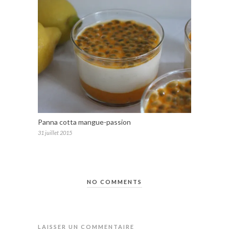
Panna cotta mangue-passion
31 juillet 2015
NO COMMENTS
LAISSER UN COMMENTAIRE