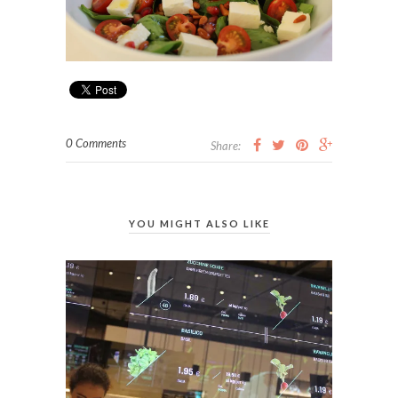
0 Comments
Share:
YOU MIGHT ALSO LIKE