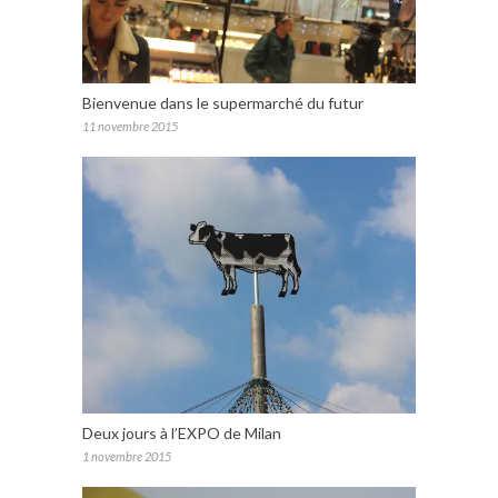
Bienvenue dans le supermarché du futur
11 novembre 2015
Deux jours à l’EXPO de Milan
1 novembre 2015