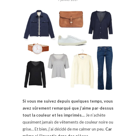
Si vous me suivez depuis quelques temps, vous
avez sûrement remarqué que j’aime par-dessus
tout la couleur et les imprimés…
Je n’achète
quasiment jamais de vêtements de couleur noire ou
grise… Et bien, j’ai décidé de me calmer un peu.
Car
même si j’investis dans des pièces