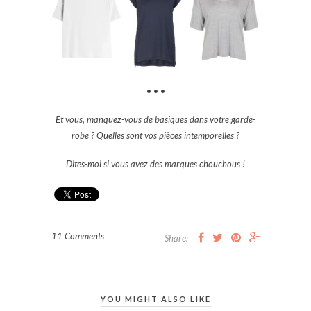
• • •
Et vous, manquez-vous de basiques dans votre garde-
robe ? Quelles sont vos pièces intemporelles ?
Dites-moi si vous avez des marques chouchous !
11 Comments
Share:
YOU MIGHT ALSO LIKE