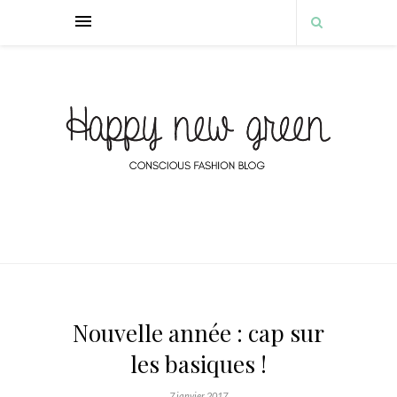
Nouvelle année : cap sur
les basiques !
7 janvier 2017