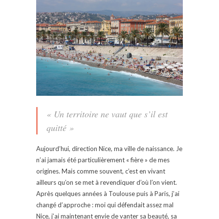
« Un territoire ne vaut que s’il est
quitté »
Aujourd’hui, direction Nice, ma ville de naissance. Je
n’ai jamais été particulièrement « fière » de mes
origines. Mais comme souvent, c’est en vivant
ailleurs qu’on se met à revendiquer d’où l’on vient.
Après quelques années à Toulouse puis à Paris, j’ai
changé d’approche : moi qui défendait assez mal
Nice, j’ai maintenant envie de vanter sa beauté, sa