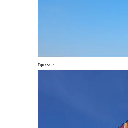
Équateur