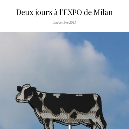
Deux jours à l’EXPO de Milan
1 novembre 2015