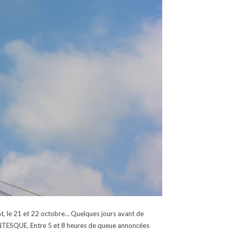
ent, le 21 et 22 octobre… Quelques jours avant de
GIGANTESQUE. Entre 5 et 8 heures de queue annoncées