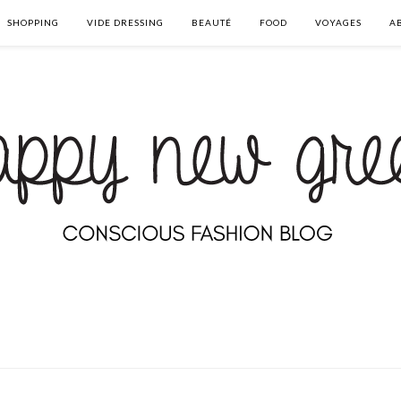
SHOPPING
VIDE DRESSING
BEAUTÉ
FOOD
VOYAGES
A