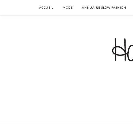
ACCUEIL
MODE
ANNUAIRE SLOW FASHION