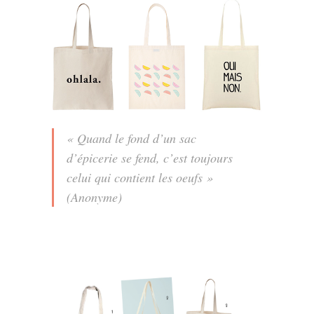
« Quand le fond d’un sac
d’épicerie se fend, c’est toujours
celui qui contient les oeufs »
(Anonyme)