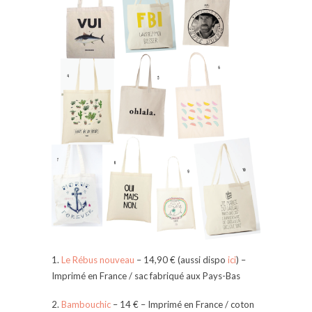
1.
Le Rébus nouveau
– 14,90 € (aussi dispo
ici
) –
Imprimé en France / sac fabriqué aux Pays-Bas
2.
Bambouchic
– 14 € – Imprimé en France / coton