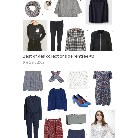
Best of des collections de rentrée #3
9 octobre 2016