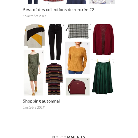
Best of des collections de rentrée #2
15 octobre 2015
Shopping automnal
1 octobre 2017
NO COMMENTS