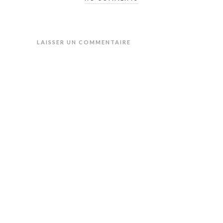
LAISSER UN COMMENTAIRE