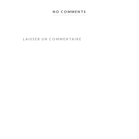
NO COMMENTS
LAISSER UN COMMENTAIRE