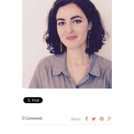
0 Comments
Share: