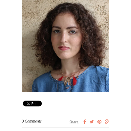
0 Comments
Share: