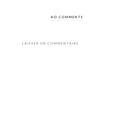
NO COMMENTS
LAISSER UN COMMENTAIRE