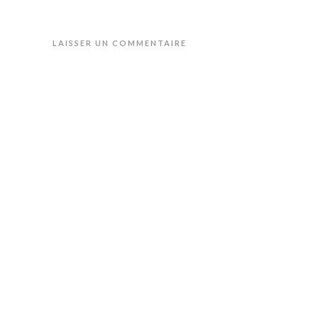
LAISSER UN COMMENTAIRE