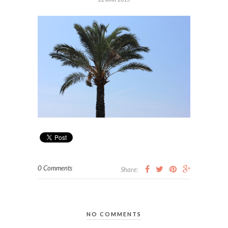
0 Comments
Share:
NO COMMENTS