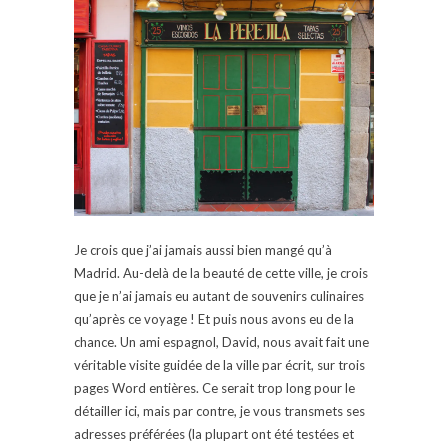
Je crois que j’ai jamais aussi bien mangé qu’à
Madrid. Au-delà de la beauté de cette ville, je crois
que je n’ai jamais eu autant de souvenirs culinaires
qu’après ce voyage ! Et puis nous avons eu de la
chance. Un ami espagnol, David, nous avait fait une
véritable visite guidée de la ville par écrit, sur trois
pages Word entières. Ce serait trop long pour le
détailler ici, mais par contre, je vous transmets ses
adresses préférées (la plupart ont été testées et