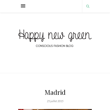
Madrid
25 juillet 2015