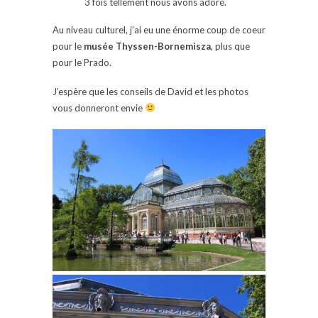
3 fois tellement nous avons adoré.
Au niveau culturel, j’ai eu une énorme coup de coeur
pour le
musée Thyssen-Bornemisza
, plus que
pour le Prado.
J’espère que les conseils de David et les photos
vous donneront envie