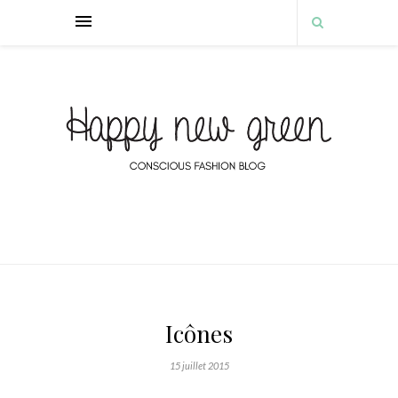
Icônes
15 juillet 2015