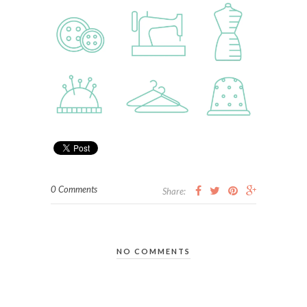
0 Comments
Share:
NO COMMENTS