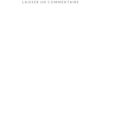
LAISSER UN COMMENTAIRE