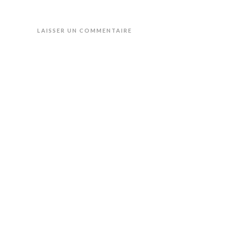
LAISSER UN COMMENTAIRE