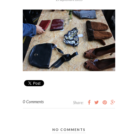
0 Comments
Share:
NO COMMENTS