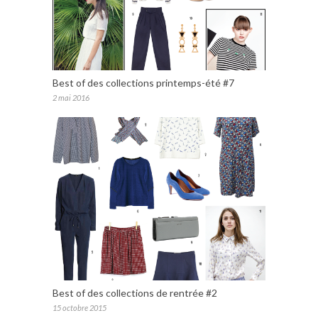
Best of des collections printemps-été #7
2 mai 2016
Best of des collections de rentrée #2
15 octobre 2015