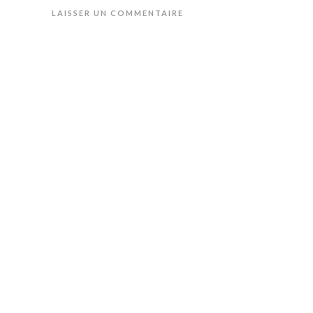
LAISSER UN COMMENTAIRE