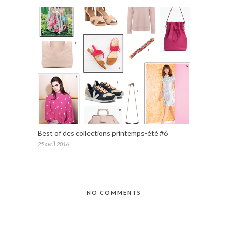
Best of des collections printemps-été #6
25 avril 2016
NO COMMENTS