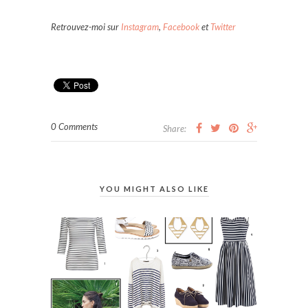
Retrouvez-moi sur
Instagram
,
Facebook
et
Twitter
0 Comments
Share:
YOU MIGHT ALSO LIKE