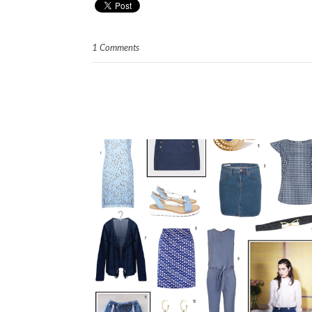
1 Comments