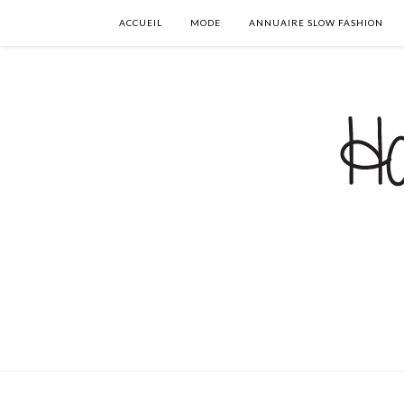
ACCUEIL
MODE
ANNUAIRE SLOW FASHION