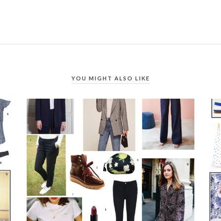
YOU MIGHT ALSO LIKE