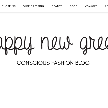
SHOPPING
VIDE DRESSING
BEAUTÉ
FOOD
VOYAGES
A