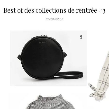
Best of des collections de rentrée #3
9 octobre 2016