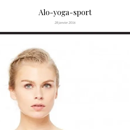
Alo-yoga-sport
28 janvier 2016