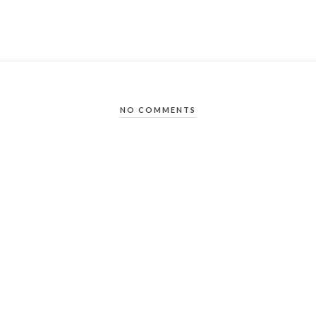
NO COMMENTS