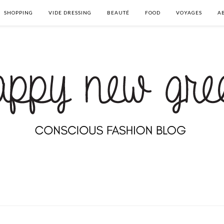
SHOPPING
VIDE DRESSING
BEAUTÉ
FOOD
VOYAGES
A