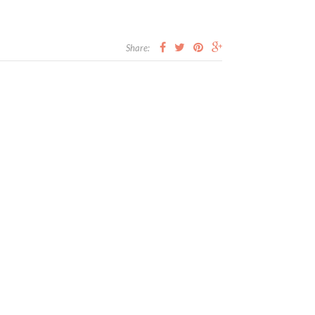
Share: