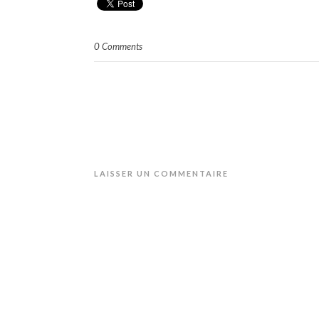
0 Comments
LAISSER UN COMMENTAIRE