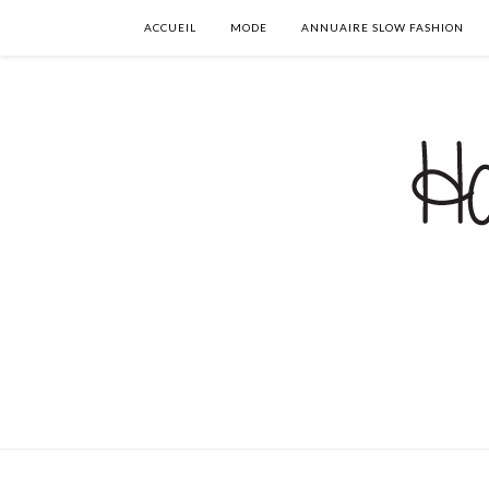
ACCUEIL
MODE
ANNUAIRE SLOW FASHION