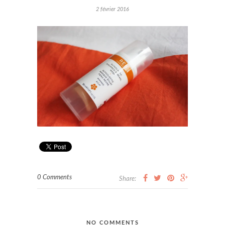
2 février 2016
0 Comments
Share:
NO COMMENTS