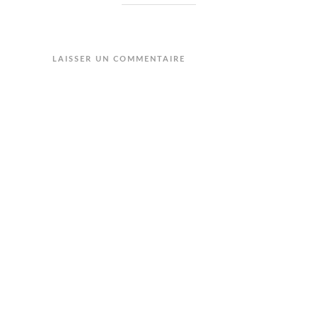
LAISSER UN COMMENTAIRE