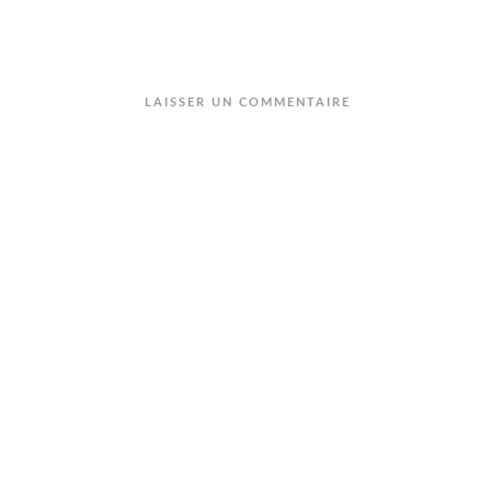
LAISSER UN COMMENTAIRE