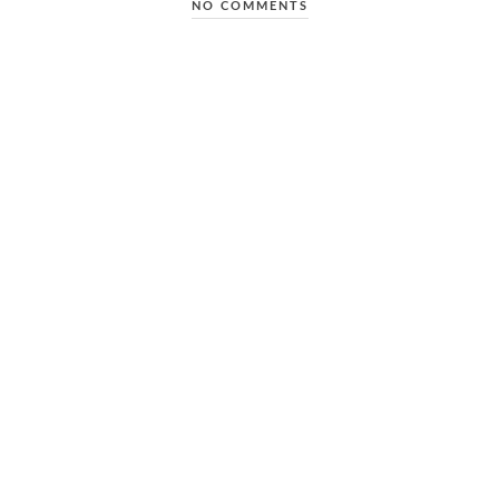
NO COMMENTS