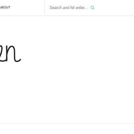
ABOUT