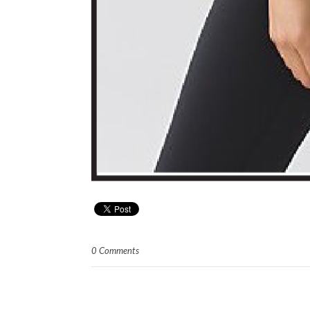
0 Comments