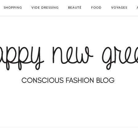
SHOPPING
VIDE DRESSING
BEAUTÉ
FOOD
VOYAGES