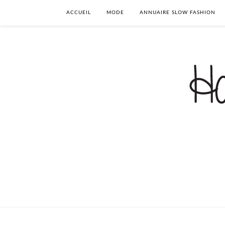
ACCUEIL
MODE
ANNUAIRE SLOW FASHION