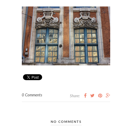
0 Comments
Share:
NO COMMENTS