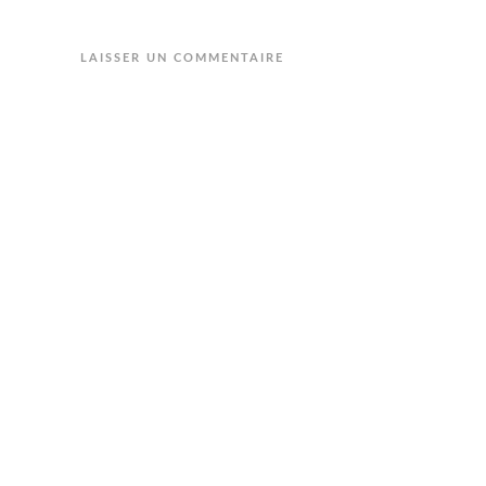
LAISSER UN COMMENTAIRE