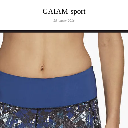
GAIAM-sport
28 janvier 2016