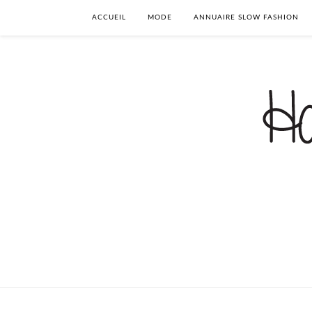
ACCUEIL
MODE
ANNUAIRE SLOW FASHION