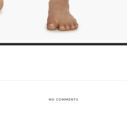
NO COMMENTS