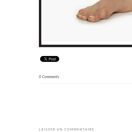
0 Comments
LAISSER UN COMMENTAIRE