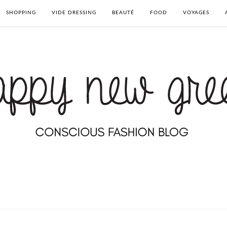
SHOPPING
VIDE DRESSING
BEAUTÉ
FOOD
VOYAGES