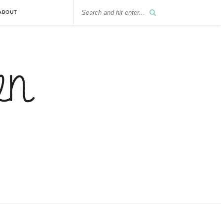
ABOUT